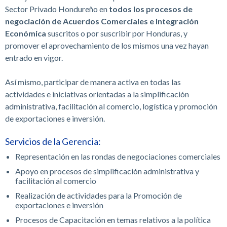
Sector Privado Hondureño en
todos los procesos de
negociación de Acuerdos Comerciales e Integración
Económica
suscritos o por suscribir por Honduras, y
promover el aprovechamiento de los mismos una vez hayan
entrado en vigor.
Así mismo, participar de manera activa en todas las
actividades e iniciativas orientadas a la simplificación
administrativa, facilitación al comercio, logística y promoción
de exportaciones e inversión.
Servicios de la Gerencia:
Representación en las rondas de negociaciones comerciales
Apoyo en procesos de simplificación administrativa y
facilitación al comercio
Realización de actividades para la Promoción de
exportaciones e inversión
Procesos de Capacitación en temas relativos a la política