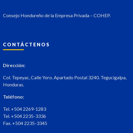
Consejo Hondureño de la Empresa Privada – COHEP.
CONTÁCTENOS
Dirección:
Col. Tepeyac, Calle Yoro. Apartado Postal 3240. Tegucigalpa,
Honduras.
Teléfono:
Tel. +504 2269-1283
Tel. +504 2235-3336
Fax. +504 2235-3345