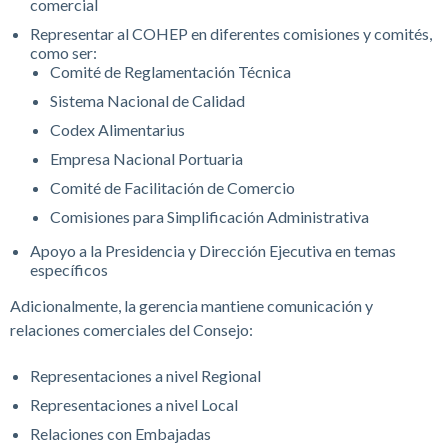
comercial
Representar al COHEP en diferentes comisiones y comités,
como ser:
Comité de Reglamentación Técnica
Sistema Nacional de Calidad
Codex Alimentarius
Empresa Nacional Portuaria
Comité de Facilitación de Comercio
Comisiones para Simplificación Administrativa
Apoyo a la Presidencia y Dirección Ejecutiva en temas
específicos
Adicionalmente, la gerencia mantiene comunicación y
relaciones comerciales del Consejo:
Representaciones a nivel Regional
Representaciones a nivel Local
Relaciones con Embajadas