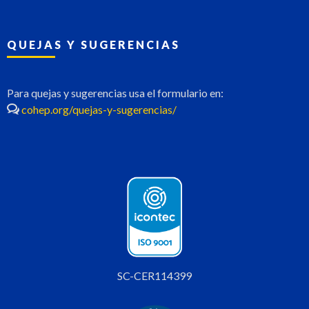
QUEJAS Y SUGERENCIAS
Para quejas y sugerencias usa el formulario en:
cohep.org/quejas-y-sugerencias/
SC-CER114399