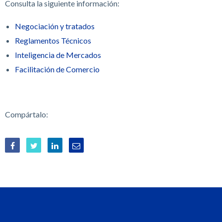
Consulta la siguiente información:
Negociación y tratados
Reglamentos Técnicos
Inteligencia de Mercados
Facilitación de Comercio
Compártalo: