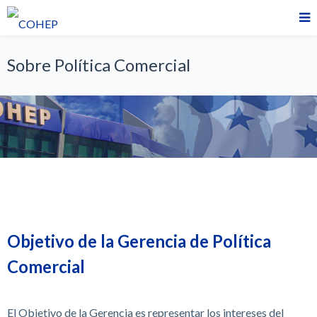
Sobre Política Comercial
Objetivo de la Gerencia de Política
Comercial
El Objetivo de la Gerencia es representar los intereses del