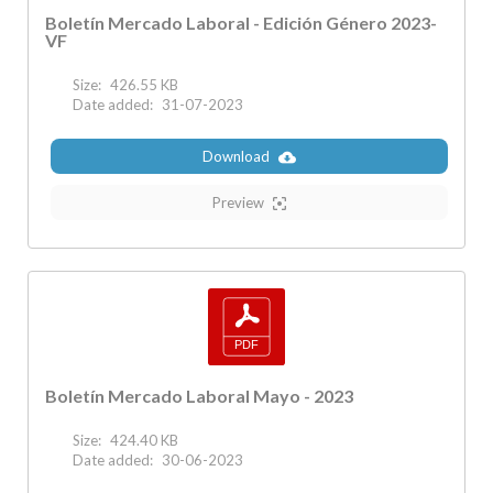
Boletín Mercado Laboral - Edición Género 2023-
VF
Size:
426.55 KB
Date added:
31-07-2023
Download
Preview
Boletín Mercado Laboral Mayo - 2023
Size:
424.40 KB
Date added:
30-06-2023