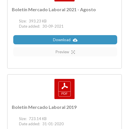
Boletín Mercado Laboral 2021 - Agosto
Size:
393.23 KB
Date added:
30-09-2021
Download
Preview
Boletín Mercado Laboral 2019
Size:
723.14 KB
Date added:
31-01-2020