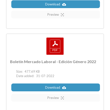
Download
Preview
Boletín Mercado Laboral - Edición Género 2022
Size:
477.69 KB
Date added:
31-07-2022
Download
Preview