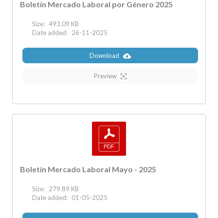
Boletín Mercado Laboral por Género 2025
Size:
493.09 KB
Date added:
26-11-2025
Download
Preview
Boletín Mercado Laboral Mayo - 2025
Size:
279.89 KB
Date added:
01-05-2025