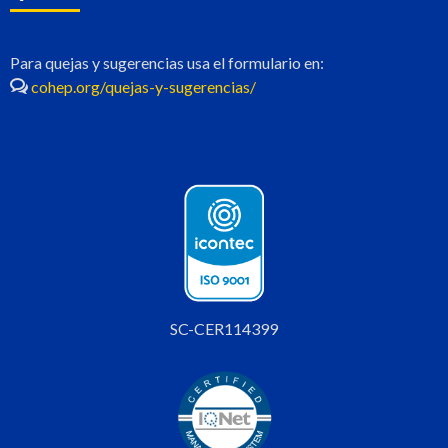
Para quejas y sugerencias usa el formulario en:
cohep.org/quejas-y-sugerencias/
SC-CER114399