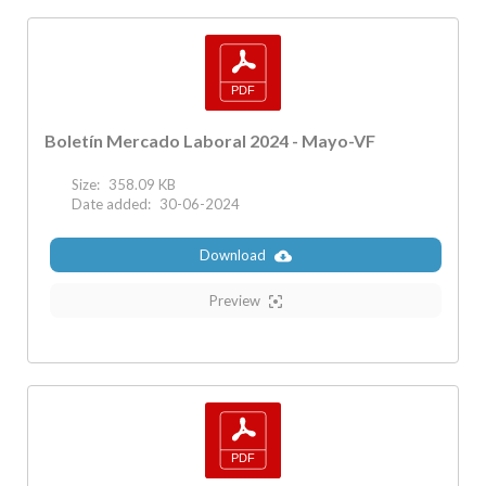
Boletín Mercado Laboral 2024 - Mayo-VF
Size:
358.09 KB
Date added:
30-06-2024
Download
Preview