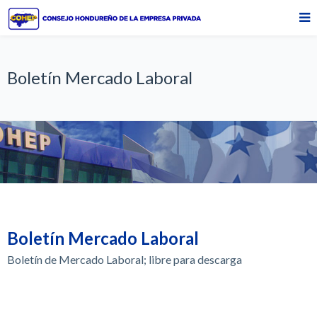
Boletín Mercado Laboral
Boletín Mercado Laboral
Boletín de Mercado Laboral; libre para descarga