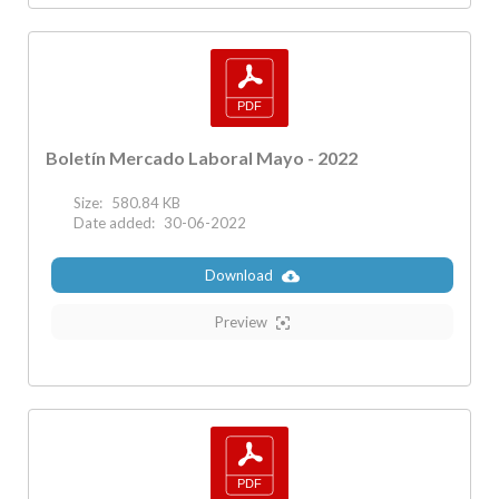
Boletín Mercado Laboral Mayo - 2022
Size:
580.84 KB
Date added:
30-06-2022
Download
Preview