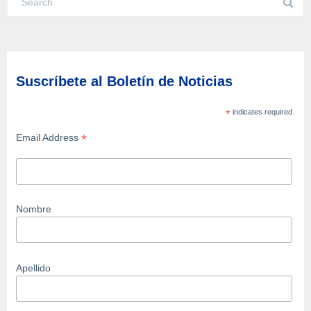
Suscríbete al Boletín de Noticias
*
indicates required
*
Email Address
Nombre
Apellido