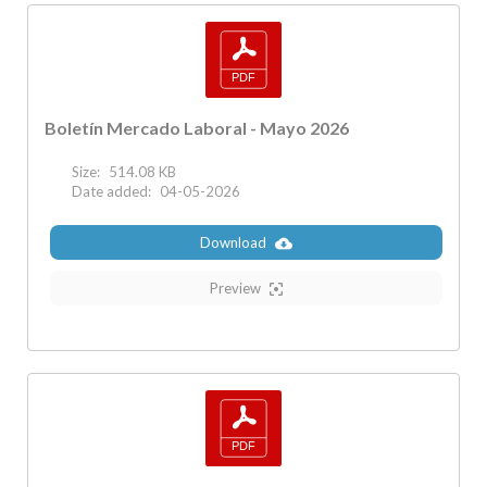
Boletín Mercado Laboral - Mayo 2026
Size:
514.08 KB
Date added:
04-05-2026
Download
Preview