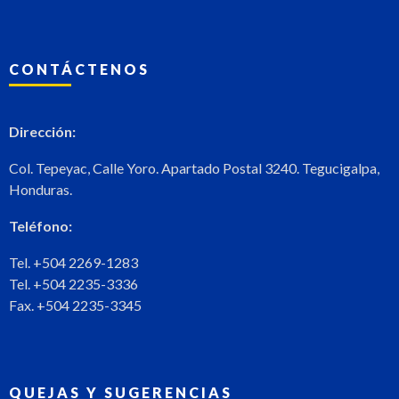
CONTÁCTENOS
Dirección:
Col. Tepeyac, Calle Yoro. Apartado Postal 3240. Tegucigalpa,
Honduras.
Teléfono:
Tel. +504 2269-1283
Tel. +504 2235-3336
Fax. +504 2235-3345
QUEJAS Y SUGERENCIAS