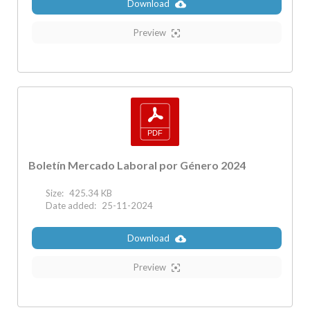
Download
Preview
Boletín Mercado Laboral por Género 2024
Size:
425.34 KB
Date added:
25-11-2024
Download
Preview