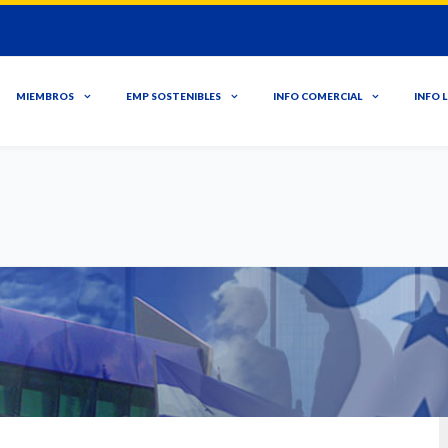
MIEMBROS
EMP SOSTENIBLES
INFO COMERCIAL
INFO 