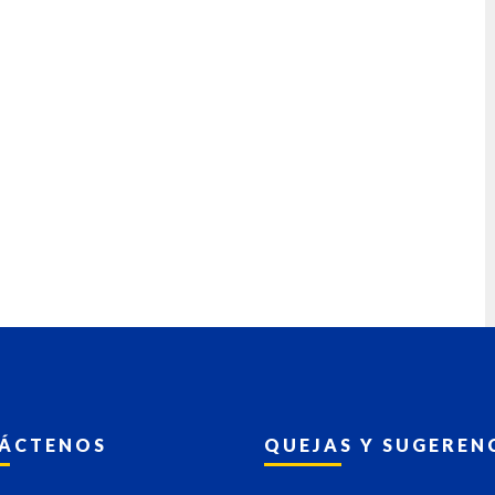
ÁCTENOS
QUEJAS Y SUGEREN