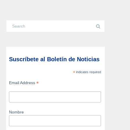
Suscríbete al Boletín de Noticias
*
indicates required
*
Email Address
Nombre