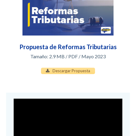
Propuesta de Reformas Tributarias
Tamaño:
2.9 MB / PDF / Mayo 2023
Descargar Propuesta