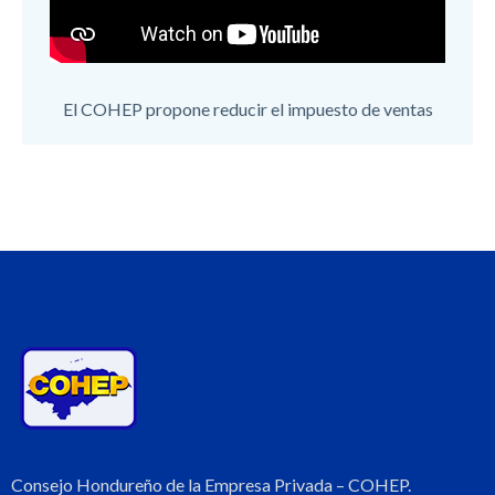
El COHEP propone reducir el impuesto de ventas
Consejo Hondureño de la Empresa Privada – COHEP.