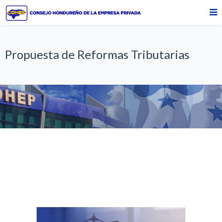
Propuesta de Reformas Tributarias