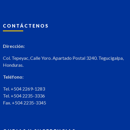
CONTÁCTENOS
Dirección:
Col. Tepeyac, Calle Yoro. Apartado Postal 3240. Tegucigalpa,
Honduras.
Teléfono:
Tel. +504 2269-1283
Tel. +504 2235-3336
Fax. +504 2235-3345