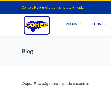
Consejo Hondureño de la Empresa Privada.
ACERCA
NOTICIAS
Blog
Oops, ¡Esta página no se pudo encontrar!