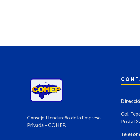
CONT
Direcció
Col. Tep
Consejo Hondureño de la Empresa
Postal 3
Privada – COHEP.
Teléfon