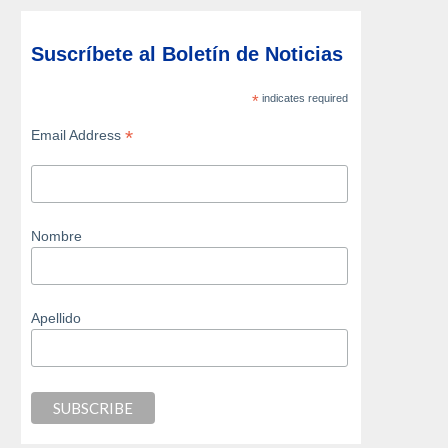
Suscríbete al Boletín de Noticias
*
indicates required
*
Email Address
Nombre
Apellido