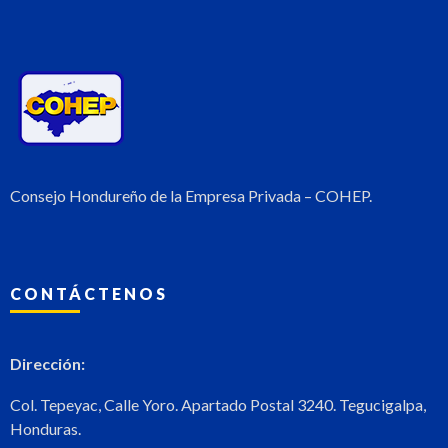
Consejo Hondureño de la Empresa Privada – COHEP.
CONTÁCTENOS
Dirección:
Col. Tepeyac, Calle Yoro. Apartado Postal 3240. Tegucigalpa,
Honduras.