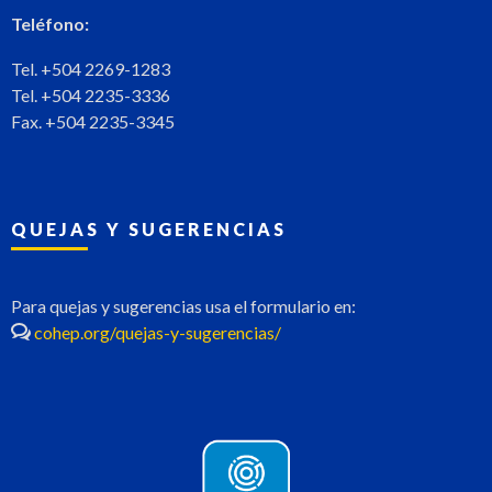
Teléfono:
Tel. +504 2269-1283
Tel. +504 2235-3336
Fax. +504 2235-3345
QUEJAS Y SUGERENCIAS
Para quejas y sugerencias usa el formulario en:
cohep.org/quejas-y-sugerencias/