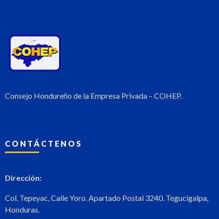
Consejo Hondureño de la Empresa Privada – COHEP.
CONTÁCTENOS
Dirección:
Col. Tepeyac, Calle Yoro. Apartado Postal 3240. Tegucigalpa,
Honduras.