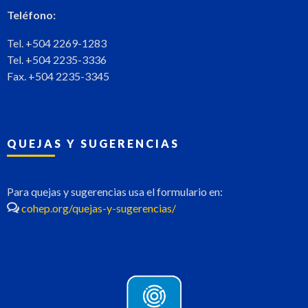
Teléfono:
Tel. +504 2269-1283
Tel. +504 2235-3336
Fax. +504 2235-3345
QUEJAS Y SUGERENCIAS
Para quejas y sugerencias usa el formulario en:
cohep.org/quejas-y-sugerencias/