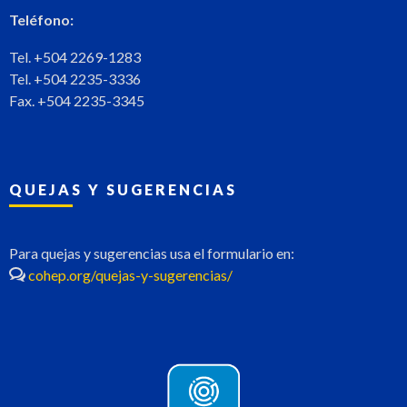
Teléfono:
Tel. +504 2269-1283
Tel. +504 2235-3336
Fax. +504 2235-3345
QUEJAS Y SUGERENCIAS
Para quejas y sugerencias usa el formulario en:
cohep.org/quejas-y-sugerencias/