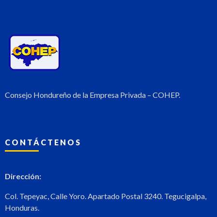
Consejo Hondureño de la Empresa Privada – COHEP.
CONTÁCTENOS
Dirección:
Col. Tepeyac, Calle Yoro. Apartado Postal 3240. Tegucigalpa,
Honduras.