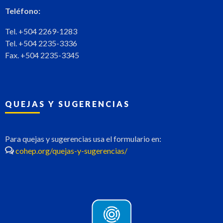
Teléfono:
Tel. +504 2269-1283
Tel. +504 2235-3336
Fax. +504 2235-3345
QUEJAS Y SUGERENCIAS
Para quejas y sugerencias usa el formulario en:
cohep.org/quejas-y-sugerencias/