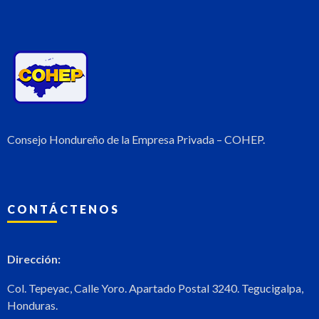
Consejo Hondureño de la Empresa Privada – COHEP.
CONTÁCTENOS
Dirección:
Col. Tepeyac, Calle Yoro. Apartado Postal 3240. Tegucigalpa,
Honduras.