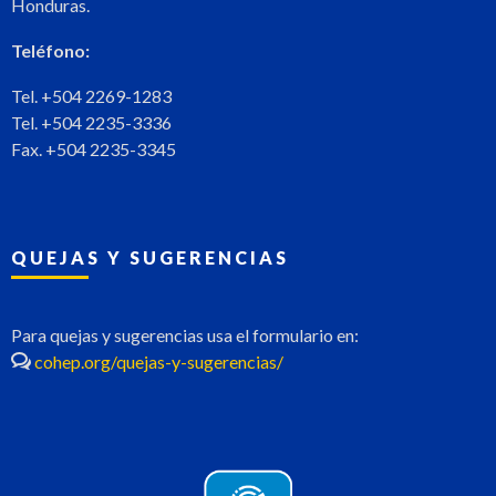
Honduras.
Teléfono:
Tel. +504 2269-1283
Tel. +504 2235-3336
Fax. +504 2235-3345
QUEJAS Y SUGERENCIAS
Para quejas y sugerencias usa el formulario en:
cohep.org/quejas-y-sugerencias/