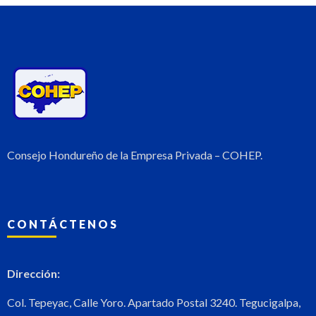
Consejo Hondureño de la Empresa Privada – COHEP.
CONTÁCTENOS
Dirección:
Col. Tepeyac, Calle Yoro. Apartado Postal 3240. Tegucigalpa,