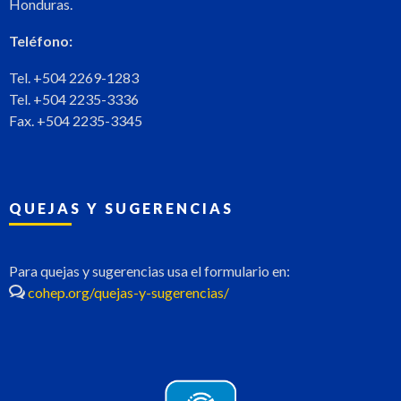
Honduras.
Teléfono:
Tel. +504 2269-1283
Tel. +504 2235-3336
Fax. +504 2235-3345
QUEJAS Y SUGERENCIAS
Para quejas y sugerencias usa el formulario en:
cohep.org/quejas-y-sugerencias/