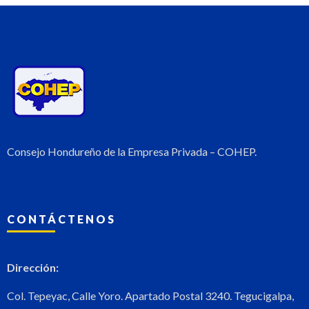
Consejo Hondureño de la Empresa Privada – COHEP.
CONTÁCTENOS
Dirección:
Col. Tepeyac, Calle Yoro. Apartado Postal 3240. Tegucigalpa,