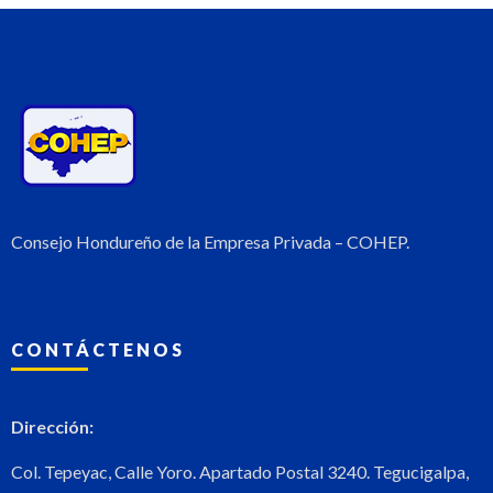
Consejo Hondureño de la Empresa Privada – COHEP.
CONTÁCTENOS
Dirección:
Col. Tepeyac, Calle Yoro. Apartado Postal 3240. Tegucigalpa,