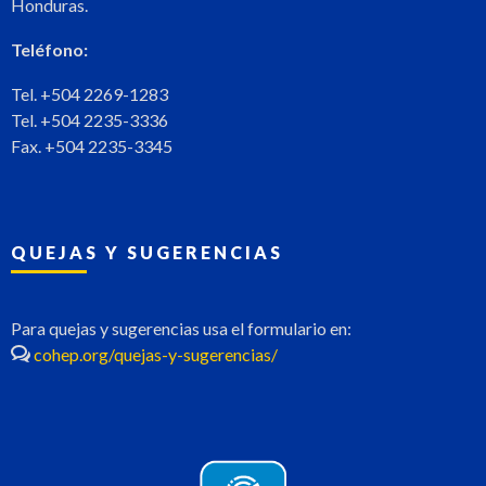
Honduras.
Teléfono:
Tel. +504 2269-1283
Tel. +504 2235-3336
Fax. +504 2235-3345
QUEJAS Y SUGERENCIAS
Para quejas y sugerencias usa el formulario en:
cohep.org/quejas-y-sugerencias/