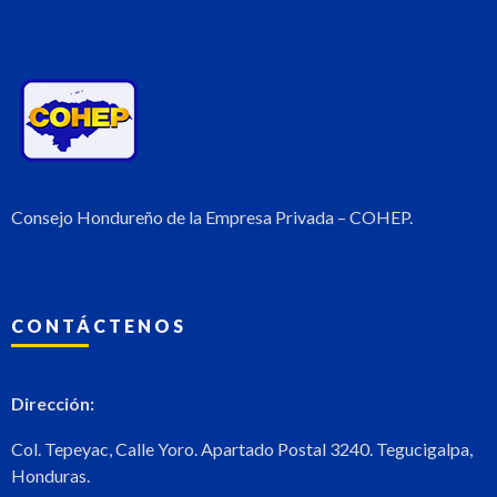
Consejo Hondureño de la Empresa Privada – COHEP.
CONTÁCTENOS
Dirección:
Col. Tepeyac, Calle Yoro. Apartado Postal 3240. Tegucigalpa,
Honduras.