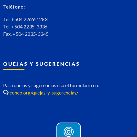
Teléfono:
Tel. +504 2269-1283
Tel. +504 2235-3336
Fax. +504 2235-3345
QUEJAS Y SUGERENCIAS
Para quejas y sugerencias usa el formulario en:
cohep.org/quejas-y-sugerencias/