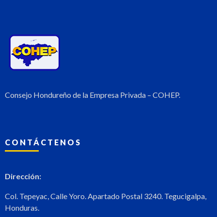
Consejo Hondureño de la Empresa Privada – COHEP.
CONTÁCTENOS
Dirección:
Col. Tepeyac, Calle Yoro. Apartado Postal 3240. Tegucigalpa,
Honduras.