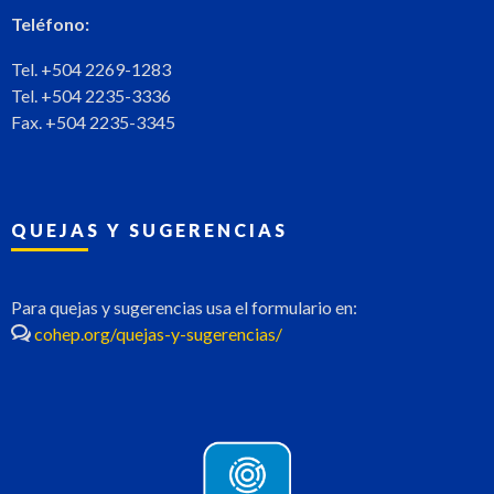
Teléfono:
Tel. +504 2269-1283
Tel. +504 2235-3336
Fax. +504 2235-3345
QUEJAS Y SUGERENCIAS
Para quejas y sugerencias usa el formulario en:
cohep.org/quejas-y-sugerencias/