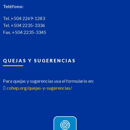
Teléfono:
Tel. +504 2269-1283
Tel. +504 2235-3336
Fax. +504 2235-3345
QUEJAS Y SUGERENCIAS
Para quejas y sugerencias usa el formulario en:
cohep.org/quejas-y-sugerencias/