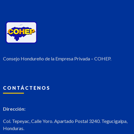
Consejo Hondureño de la Empresa Privada – COHEP.
CONTÁCTENOS
Dirección:
Col. Tepeyac, Calle Yoro. Apartado Postal 3240. Tegucigalpa,
Honduras.