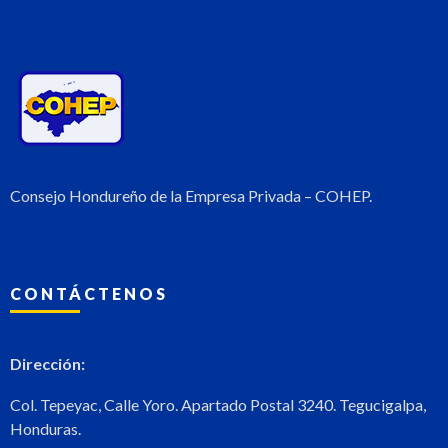
Consejo Hondureño de la Empresa Privada – COHEP.
CONTÁCTENOS
Dirección:
Col. Tepeyac, Calle Yoro. Apartado Postal 3240. Tegucigalpa,
Honduras.