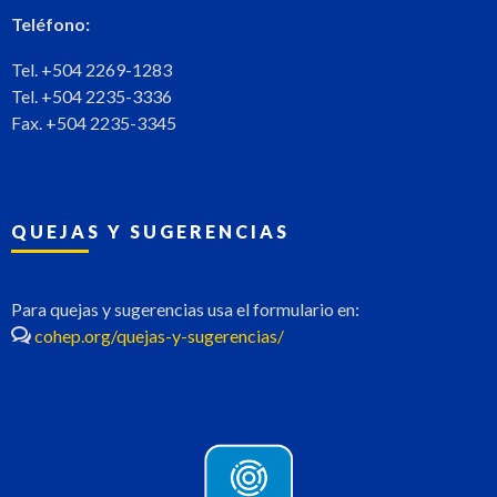
Teléfono:
Tel. +504 2269-1283
Tel. +504 2235-3336
Fax. +504 2235-3345
QUEJAS Y SUGERENCIAS
Para quejas y sugerencias usa el formulario en:
cohep.org/quejas-y-sugerencias/