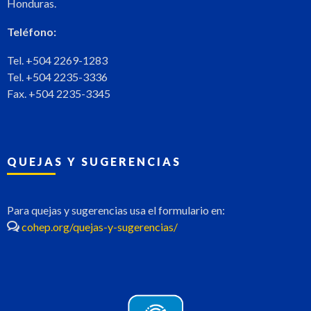
Honduras.
Teléfono:
Tel. +504 2269-1283
Tel. +504 2235-3336
Fax. +504 2235-3345
QUEJAS Y SUGERENCIAS
Para quejas y sugerencias usa el formulario en:
cohep.org/quejas-y-sugerencias/