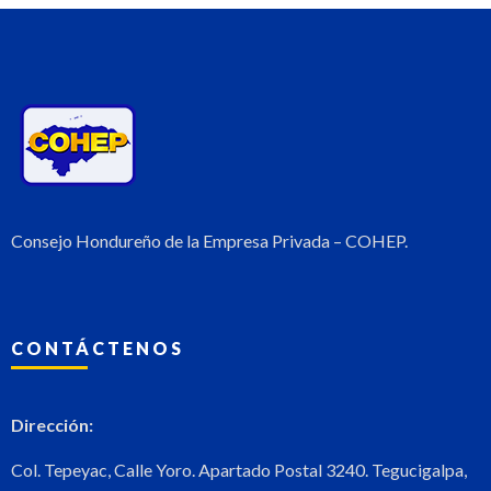
Consejo Hondureño de la Empresa Privada – COHEP.
CONTÁCTENOS
Dirección:
Col. Tepeyac, Calle Yoro. Apartado Postal 3240. Tegucigalpa,