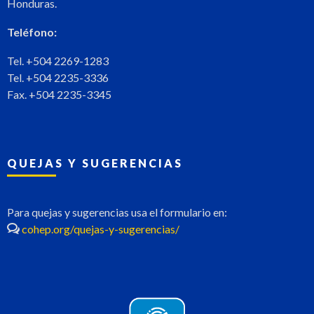
Honduras.
Teléfono:
Tel. +504 2269-1283
Tel. +504 2235-3336
Fax. +504 2235-3345
QUEJAS Y SUGERENCIAS
Para quejas y sugerencias usa el formulario en:
cohep.org/quejas-y-sugerencias/