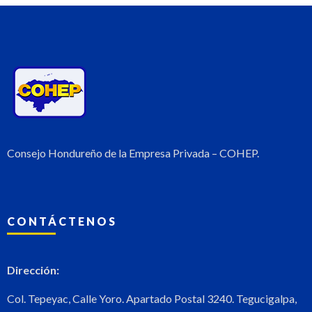
Consejo Hondureño de la Empresa Privada – COHEP.
CONTÁCTENOS
Dirección:
Col. Tepeyac, Calle Yoro. Apartado Postal 3240. Tegucigalpa,