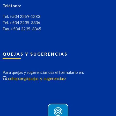
Teléfono:
Tel. +504 2269-1283
Tel. +504 2235-3336
Fax. +504 2235-3345
QUEJAS Y SUGERENCIAS
Para quejas y sugerencias usa el formulario en:
cohep.org/quejas-y-sugerencias/