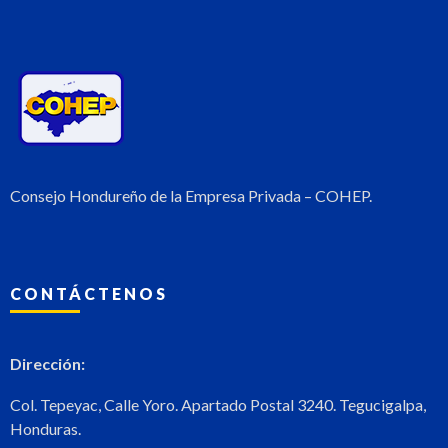
Consejo Hondureño de la Empresa Privada – COHEP.
CONTÁCTENOS
Dirección:
Col. Tepeyac, Calle Yoro. Apartado Postal 3240. Tegucigalpa,
Honduras.