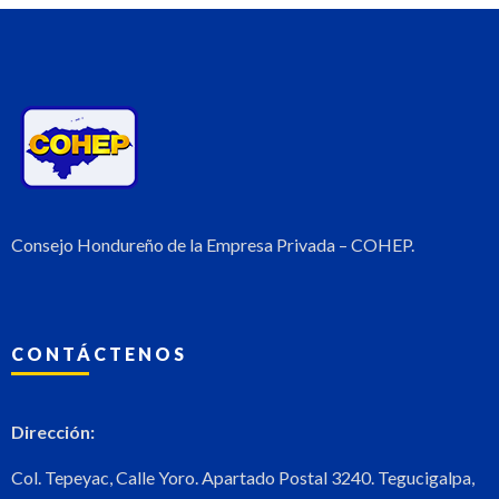
Consejo Hondureño de la Empresa Privada – COHEP.
CONTÁCTENOS
Dirección:
Col. Tepeyac, Calle Yoro. Apartado Postal 3240. Tegucigalpa,