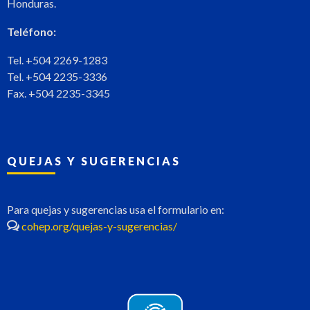
Honduras.
Teléfono:
Tel. +504 2269-1283
Tel. +504 2235-3336
Fax. +504 2235-3345
QUEJAS Y SUGERENCIAS
Para quejas y sugerencias usa el formulario en:
cohep.org/quejas-y-sugerencias/