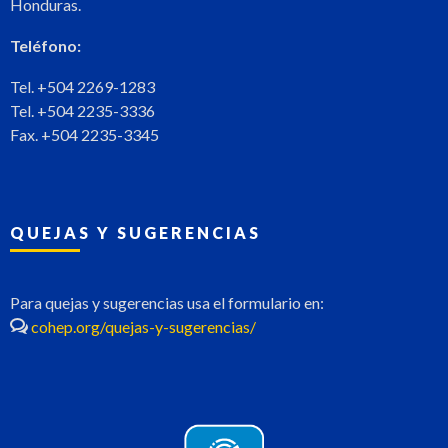
Honduras.
Teléfono:
Tel. +504 2269-1283
Tel. +504 2235-3336
Fax. +504 2235-3345
QUEJAS Y SUGERENCIAS
Para quejas y sugerencias usa el formulario en:
cohep.org/quejas-y-sugerencias/