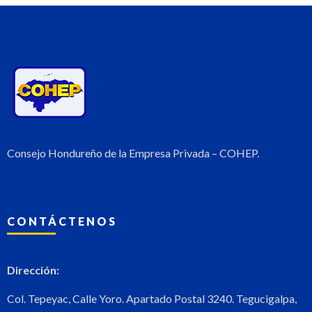
Consejo Hondureño de la Empresa Privada – COHEP.
CONTÁCTENOS
Dirección:
Col. Tepeyac, Calle Yoro. Apartado Postal 3240. Tegucigalpa,