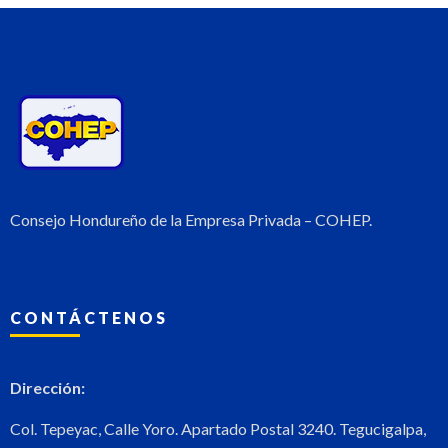
Consejo Hondureño de la Empresa Privada – COHEP.
CONTÁCTENOS
Dirección:
Col. Tepeyac, Calle Yoro. Apartado Postal 3240. Tegucigalpa,