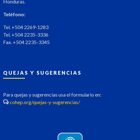
Honduras.
Teléfono:
Tel. +504 2269-1283
Tel. +504 2235-3336
Fax. +504 2235-3345
QUEJAS Y SUGERENCIAS
Para quejas y sugerencias usa el formulario en:
cohep.org/quejas-y-sugerencias/