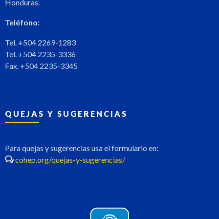
Honduras.
Teléfono:
Tel. +504 2269-1283
Tel. +504 2235-3336
Fax. +504 2235-3345
QUEJAS Y SUGERENCIAS
Para quejas y sugerencias usa el formulario en:
cohep.org/quejas-y-sugerencias/