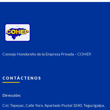
Consejo Hondureño de la Empresa Privada – COHEP.
CONTÁCTENOS
Dirección:
Col. Tepeyac, Calle Yoro. Apartado Postal 3240. Tegucigalpa,