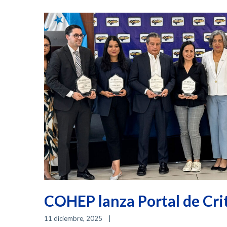
COHEP lanza Portal de Cri
11 diciembre, 2025    
|