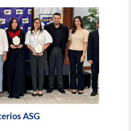
terios ASG