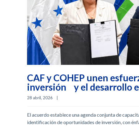
CAF y COHEP unen esfuerz
inversión y el desarrollo
28 abril, 2026    
|
El acuerdo establece una agenda conjunta de capacit
identificación de oportunidades de inversión, con énfa