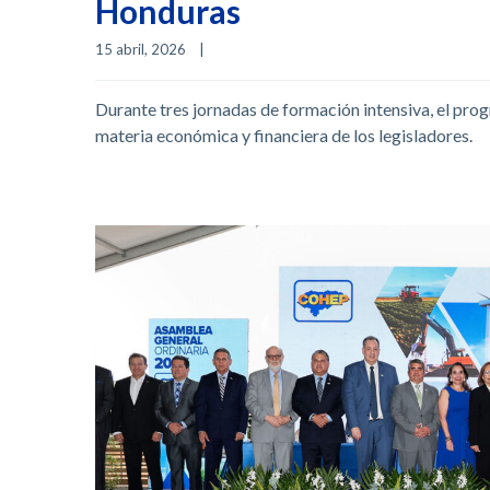
Honduras
15 abril, 2026    
|
Durante tres jornadas de formación intensiva, el pro
materia económica y financiera de los legisladores.