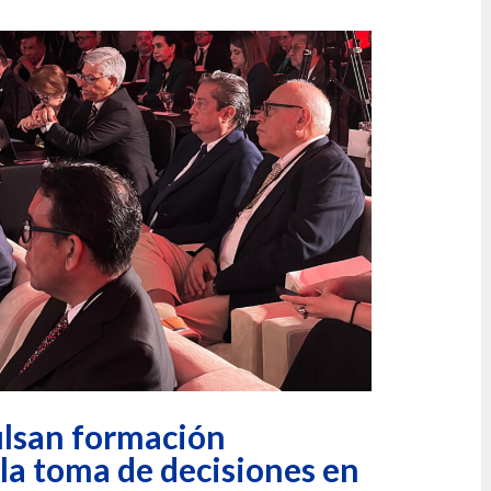
lsan formación
la toma de decisiones en