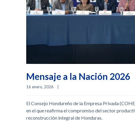
Mensaje a la Nación 2026
16 enero, 2026    
|
El Consejo Hondureño de la Empresa Privada (COHEP)
en el que reafirma el compromiso del sector productiv
reconstrucción integral de Honduras.