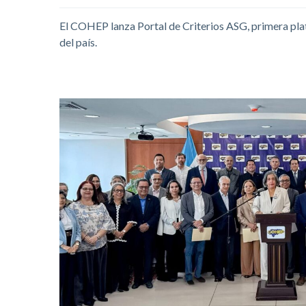
El COHEP lanza Portal de Criterios ASG, primera pla
del país.