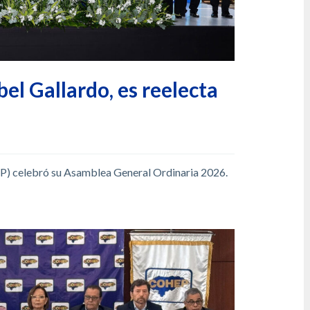
l Gallardo, es reelecta
) celebró su Asamblea General Ordinaria 2026.