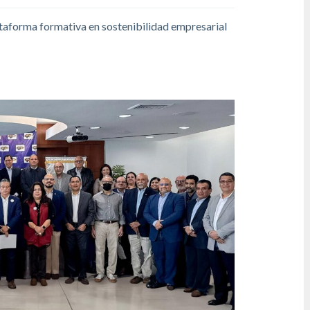
taforma formativa en sostenibilidad empresarial