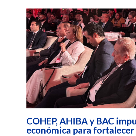
COHEP, AHIBA y BAC impu
económica para fortalecer 