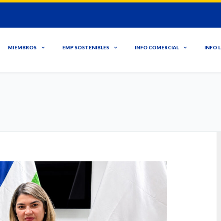
MIEMBROS
EMP SOSTENIBLES
INFO COMERCIAL
INFO 