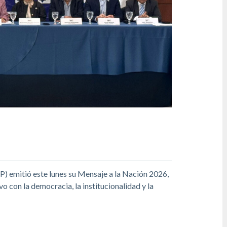
 emitió este lunes su Mensaje a la Nación 2026,
o con la democracia, la institucionalidad y la