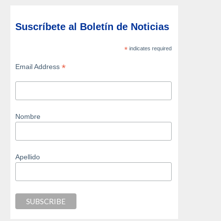
Suscríbete al Boletín de Noticias
*
indicates required
*
Email Address
Nombre
Apellido