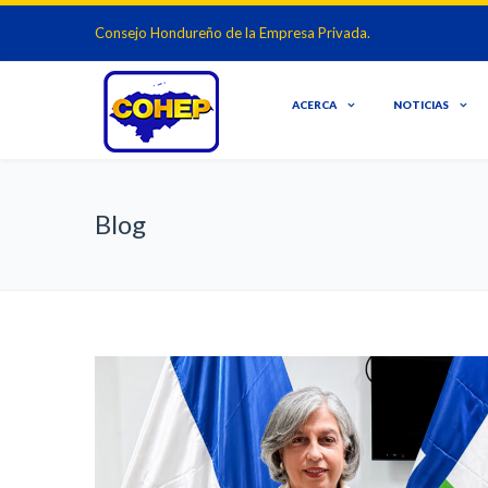
Consejo Hondureño de la Empresa Privada.
ACERCA
NOTICIAS
Blog