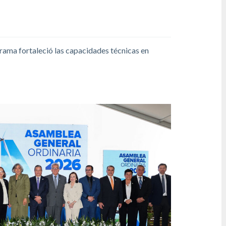
grama fortaleció las capacidades técnicas en