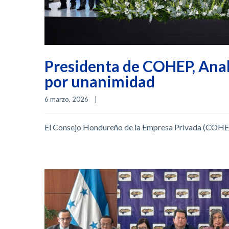
Presidenta de COHEP, Anabe
por unanimidad
6 marzo, 2026    
|
El Consejo Hondureño de la Empresa Privada (COHEP