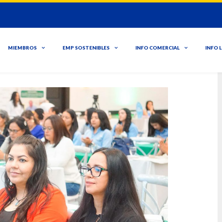
MIEMBROS
EMP SOSTENIBLES
INFO COMERCIAL
INFO 