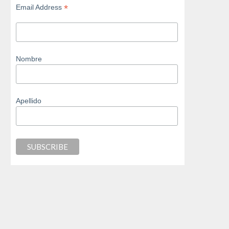
*
Email Address
Nombre
Apellido