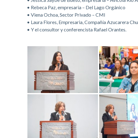
• Rebeca Paz, empresaria – Del Lago Orgánico
• Viena Ochoa, Sector Privado – CMI
• Laura Flores, Empresaria, Compañía Azucarera C
• Y el consultor y conferencista Rafael Orantes.